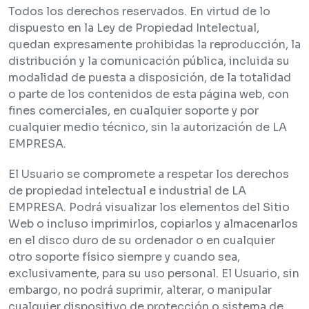
Todos los derechos reservados. En virtud de lo
dispuesto en la Ley de Propiedad Intelectual,
quedan expresamente prohibidas la reproducción, la
distribución y la comunicación pública, incluida su
modalidad de puesta a disposición, de la totalidad
o parte de los contenidos de esta página web, con
fines comerciales, en cualquier soporte y por
cualquier medio técnico, sin la autorización de LA
EMPRESA.
El Usuario se compromete a respetar los derechos
de propiedad intelectual e industrial de LA
EMPRESA. Podrá visualizar los elementos del Sitio
Web o incluso imprimirlos, copiarlos y almacenarlos
en el disco duro de su ordenador o en cualquier
otro soporte físico siempre y cuando sea,
exclusivamente, para su uso personal. El Usuario, sin
embargo, no podrá suprimir, alterar, o manipular
cualquier dispositivo de protección o sistema de