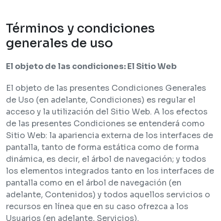
Términos y condiciones
generales de uso
El objeto de las condiciones: El Sitio Web
El objeto de las presentes Condiciones Generales
de Uso (en adelante, Condiciones) es regular el
acceso y la utilización del Sitio Web. A los efectos
de las presentes Condiciones se entenderá como
Sitio Web: la apariencia externa de los interfaces de
pantalla, tanto de forma estática como de forma
dinámica, es decir, el árbol de navegación; y todos
los elementos integrados tanto en los interfaces de
pantalla como en el árbol de navegación (en
adelante, Contenidos) y todos aquellos servicios o
recursos en línea que en su caso ofrezca a los
Usuarios (en adelante, Servicios).