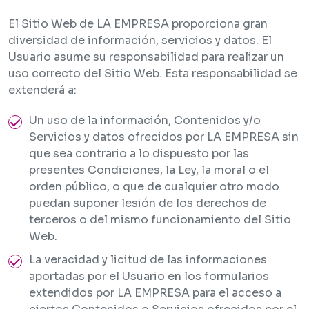
El Sitio Web de LA EMPRESA proporciona gran
diversidad de información, servicios y datos. El
Usuario asume su responsabilidad para realizar un
uso correcto del Sitio Web. Esta responsabilidad se
extenderá a:
Un uso de la información, Contenidos y/o
Servicios y datos ofrecidos por LA EMPRESA sin
que sea contrario a lo dispuesto por las
presentes Condiciones, la Ley, la moral o el
orden público, o que de cualquier otro modo
puedan suponer lesión de los derechos de
terceros o del mismo funcionamiento del Sitio
Web.
La veracidad y licitud de las informaciones
aportadas por el Usuario en los formularios
extendidos por LA EMPRESA para el acceso a