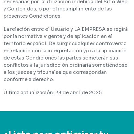
necesarias por la utilización indebida del Sitio Web
y Contenidos, o por el incumplimiento de las
presentes Condiciones.
La relación entre el Usuario y LA EMPRESA se regirá
por la normativa vigente y de aplicación en el
territorio español. De surgir cualquier controversia
en relación con la interpretación y/o a la aplicación
de estas Condiciones las partes someterán sus
conflictos a la jurisdicción ordinaria sometiéndose
a los jueces y tribunales que correspondan
conforme a derecho.
Última actualización: 23 de abril de 2025