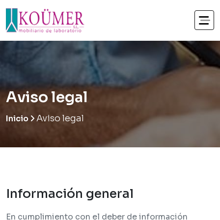
Aviso legal
Aviso legal
Inicio
Información general
En cumplimiento con el deber de información