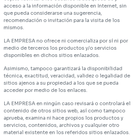
acceso a la información disponible en Internet, sin
que pueda considerarse una sugerencia,
recomendación o invitación para la visita de los
mismos.
LA EMPRESA no ofrece ni comercializa por sí ni por
medio de terceros los productos y/o servicios
disponibles en dichos sitios enlazados.
Asimismo, tampoco garantizará la disponibilidad
técnica, exactitud, veracidad, validez o legalidad de
sitios ajenos a su propiedad a los que se pueda
acceder por medio de los enlaces.
LA EMPRESA en ningún caso revisará o controlará el
contenido de otros sitios web, así como tampoco
aprueba, examina ni hace propios los productos y
servicios, contenidos, archivos y cualquier otro
material existente en los referidos sitios enlazados.