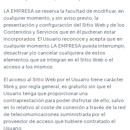
LA EMPRESA se reserva la facultad de modificar, en
cualquier momento, y sin aviso previo, la
presentación y configuración del Sitio Web y de los
Contenidos y Servicios que en él pudieran estar
incorporados. El Usuario reconoce y acepta que en
cualquier momento LA EMPRESA pueda interrumpir,
desactivar y/o cancelar cualquiera de estos
elementos que se integran en el Sitio Web o el
acceso a los mismos.
El acceso al Sitio Web por el Usuario tiene carácter
libre y, por regla general, es gratuito sin que el
Usuario tenga que proporcionar una
contraprestación para poder disfrutar de ello, salvo
en lo relativo al coste de conexión a través de la red
de telecomunicaciones suministrada por el
proveedor de acceso que hubiere contratado el
Usuario.