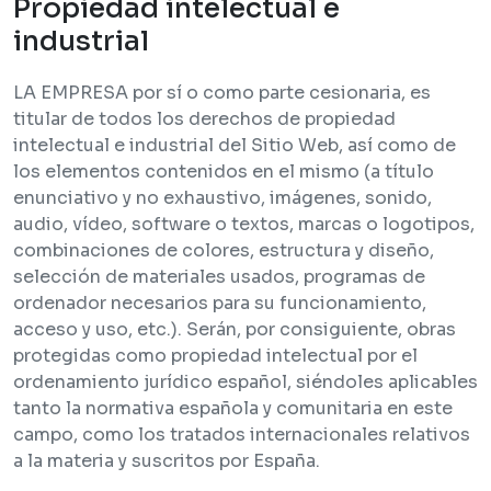
Propiedad intelectual e
industrial
LA EMPRESA por sí o como parte cesionaria, es
titular de todos los derechos de propiedad
intelectual e industrial del Sitio Web, así como de
los elementos contenidos en el mismo (a título
enunciativo y no exhaustivo, imágenes, sonido,
audio, vídeo, software o textos, marcas o logotipos,
combinaciones de colores, estructura y diseño,
selección de materiales usados, programas de
ordenador necesarios para su funcionamiento,
acceso y uso, etc.). Serán, por consiguiente, obras
protegidas como propiedad intelectual por el
ordenamiento jurídico español, siéndoles aplicables
tanto la normativa española y comunitaria en este
campo, como los tratados internacionales relativos
a la materia y suscritos por España.