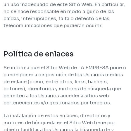
un uso inadecuado de este Sitio Web. En particular,
no se hace responsable en modo alguno de las
caídas, interrupciones, falta o defecto de las
telecomunicaciones que pudieran ocurrir.
Política de enlaces
Se informa que el Sitio Web de LA EMPRESA pone o
puede poner a disposición de los Usuarios medios
de enlace (como, entre otros, links, banners,
botones), directorios y motores de búsqueda que
permiten a los Usuarios acceder a sitios web
pertenecientes y/o gestionados por terceros.
La instalación de estos enlaces, directorios y
motores de búsqueda en el Sitio Web tiene por
objeto facilitar a los Usuarios la búsqueda de y