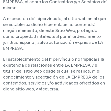
EMPRESA, ni sobre los Contenidos y/o Servicios del
mismo.
A excepción del hipervínculo, el sitio web en el que
se establezca dicho hiperenlace no contendrá
ningún elemento, de este Sitio Web, protegido
como propiedad intelectual por el ordenamiento
jurídico español, salvo autorización expresa de LA
EMPRESA.
El establecimiento del hipervínculo no implicará la
existencia de relaciones entre LA EMPRESA y el
titular del sitio web desde el cual se realice, ni el
conocimiento y aceptación de LA EMPRESA de los
contenidos, servicios y/o actividades ofrecidos en
dicho sitio web, y viceversa.