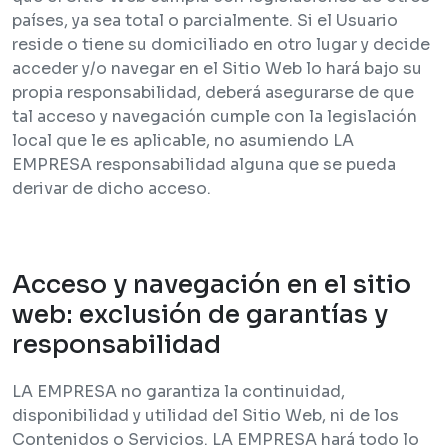
países, ya sea total o parcialmente. Si el Usuario
reside o tiene su domiciliado en otro lugar y decide
acceder y/o navegar en el Sitio Web lo hará bajo su
propia responsabilidad, deberá asegurarse de que
tal acceso y navegación cumple con la legislación
local que le es aplicable, no asumiendo LA
EMPRESA responsabilidad alguna que se pueda
derivar de dicho acceso.
Acceso y navegación en el sitio
web: exclusión de garantías y
responsabilidad
LA EMPRESA no garantiza la continuidad,
disponibilidad y utilidad del Sitio Web, ni de los
Contenidos o Servicios. LA EMPRESA hará todo lo