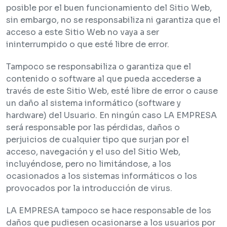
posible por el buen funcionamiento del Sitio Web,
sin embargo, no se responsabiliza ni garantiza que el
acceso a este Sitio Web no vaya a ser
ininterrumpido o que esté libre de error.
Tampoco se responsabiliza o garantiza que el
contenido o software al que pueda accederse a
través de este Sitio Web, esté libre de error o cause
un daño al sistema informático (software y
hardware) del Usuario. En ningún caso LA EMPRESA
será responsable por las pérdidas, daños o
perjuicios de cualquier tipo que surjan por el
acceso, navegación y el uso del Sitio Web,
incluyéndose, pero no limitándose, a los
ocasionados a los sistemas informáticos o los
provocados por la introducción de virus.
LA EMPRESA tampoco se hace responsable de los
daños que pudiesen ocasionarse a los usuarios por