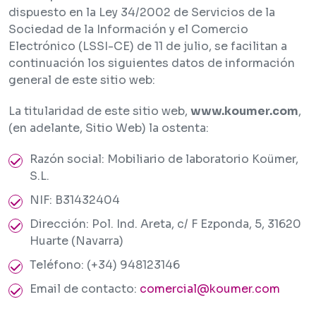
dispuesto en la Ley 34/2002 de Servicios de la
Sociedad de la Información y el Comercio
Electrónico (LSSI-CE) de 11 de julio, se facilitan a
continuación los siguientes datos de información
general de este sitio web:
La titularidad de este sitio web,
www.koumer.com
,
(en adelante, Sitio Web) la ostenta:
Razón social: Mobiliario de laboratorio Koümer,
S.L.
NIF: B31432404
Dirección: Pol. Ind. Areta, c/ F Ezponda, 5, 31620
Huarte (Navarra)
Teléfono: (+34) 948123146
Email de contacto:
comercial@koumer.com