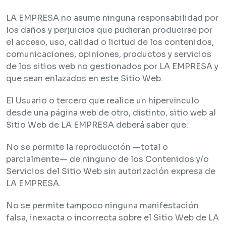
LA EMPRESA no asume ninguna responsabilidad por
los daños y perjuicios que pudieran producirse por
el acceso, uso, calidad o licitud de los contenidos,
comunicaciones, opiniones, productos y servicios
de los sitios web no gestionados por LA EMPRESA y
que sean enlazados en este Sitio Web.
El Usuario o tercero que realice un hipervínculo
desde una página web de otro, distinto, sitio web al
Sitio Web de LA EMPRESA deberá saber que:
No se permite la reproducción —total o
parcialmente— de ninguno de los Contenidos y/o
Servicios del Sitio Web sin autorización expresa de
LA EMPRESA.
No se permite tampoco ninguna manifestación
falsa, inexacta o incorrecta sobre el Sitio Web de LA