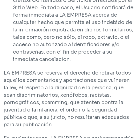
ciertos Contenidos o Servicios ofrecidos por el
Sitio Web. En todo caso, el Usuario notificará de
forma inmediata a LA EMPRESA acerca de
cualquier hecho que permita el uso indebido de
la información registrada en dichos formularios,
tales como, pero no sólo, el robo, extravío, o el
acceso no autorizado a identificadores y/o
contraseñas, con el fin de proceder a su
inmediata cancelación.
LA EMPRESA se reserva el derecho de retirar todos
aquellos comentarios y aportaciones que vulneren
la ley, el respeto a la dignidad de la persona, que
sean discriminatorios, xenófobos, racistas,
pornográficos, spamming, que atenten contra la
juventud o la infancia, el orden o la seguridad
pública o que, a su juicio, no resultaran adecuados
para su publicación.