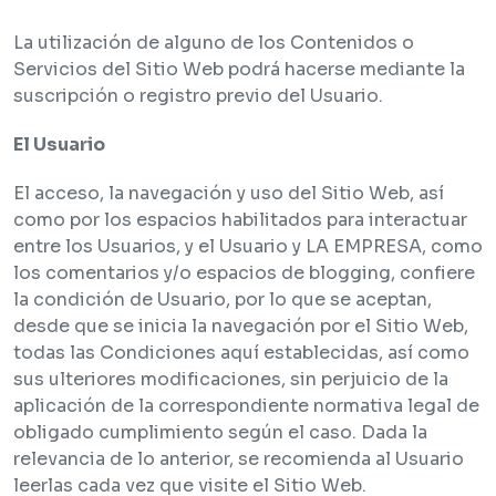
La utilización de alguno de los Contenidos o
Servicios del Sitio Web podrá hacerse mediante la
suscripción o registro previo del Usuario.
El Usuario
El acceso, la navegación y uso del Sitio Web, así
como por los espacios habilitados para interactuar
entre los Usuarios, y el Usuario y LA EMPRESA, como
los comentarios y/o espacios de blogging, confiere
la condición de Usuario, por lo que se aceptan,
desde que se inicia la navegación por el Sitio Web,
todas las Condiciones aquí establecidas, así como
sus ulteriores modificaciones, sin perjuicio de la
aplicación de la correspondiente normativa legal de
obligado cumplimiento según el caso. Dada la
relevancia de lo anterior, se recomienda al Usuario
leerlas cada vez que visite el Sitio Web.