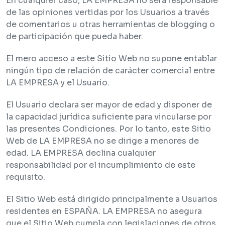
En cualquier caso, LA EMPRESA no será responsable
de las opiniones vertidas por los Usuarios a través
de comentarios u otras herramientas de blogging o
de participación que pueda haber.
El mero acceso a este Sitio Web no supone entablar
ningún tipo de relación de carácter comercial entre
LA EMPRESA y el Usuario.
El Usuario declara ser mayor de edad y disponer de
la capacidad jurídica suficiente para vincularse por
las presentes Condiciones. Por lo tanto, este Sitio
Web de LA EMPRESA no se dirige a menores de
edad. LA EMPRESA declina cualquier
responsabilidad por el incumplimiento de este
requisito.
El Sitio Web está dirigido principalmente a Usuarios
residentes en ESPAÑA. LA EMPRESA no asegura
que el Sitio Web cumpla con legislaciones de otros