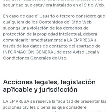
seguridad que estuviera instalado en el Sitio Web.
En caso de que el Usuario o tercero considere que
cualquiera de los Contenidos del Sitio Web
suponga una violación de los derechos de
protección de la propiedad intelectual, deberá
comunicarlo inmediatamente a LA EMPRESA a
través de los datos de contacto del apartado de
INFORMACIÓN GENERAL de este Aviso Legal y
Condiciones Generales de Uso.
Acciones legales, legislación
aplicable y jurisdicción
LA EMPRESA se reserva la facultad de presentar las
acciones civiles o penales que considere