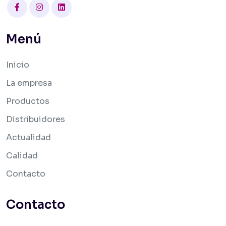
Facebook
Instagram
Linkedin
Menú
Inicio
La empresa
Productos
Distribuidores
Actualidad
Calidad
Contacto
Contacto