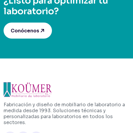
¿Listo para optimizar tu
laboratorio?
Conócenos
Fabricación y diseño de mobiliario de laboratorio a
medida desde 1993. Soluciones técnicas y
personalizadas para laboratorios en todos los
sectores.