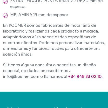
ESTRATIFICADO POSTFORMADO DE 30 mm de
espesor
MELAMINA 19 mm de espesor
En KOÜMER somos fabricantes de mobiliario de
laboratorio y realizamos cada producto a medida,
adaptándonos a las necesidades específicas de
nuestros clientes. Podemos personalizar materiales,
dimensiones y funcionalidades para ofrecerte una
solución única.
Si tienes alguna consulta o necesitas un diseño
especial, no dudes en escribirnos a
info@koumer.com o llamarnos al
+34 948 33 02 10
.