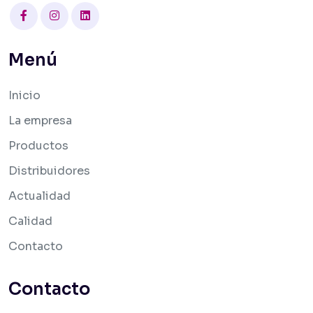
Facebook
Instagram
Linkedin
Menú
Inicio
La empresa
Productos
Distribuidores
Actualidad
Calidad
Contacto
Contacto