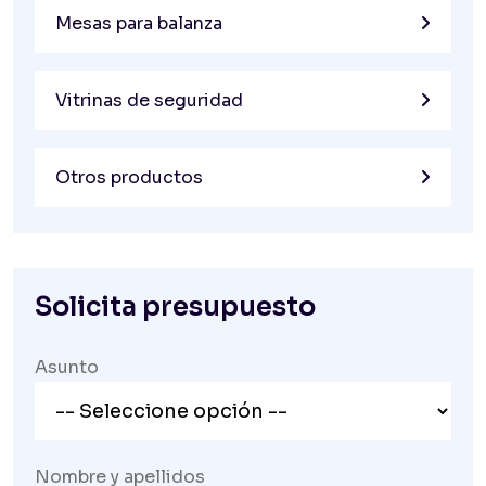
Mesas para balanza
Vitrinas de seguridad
Otros productos
Solicita presupuesto
Asunto
Nombre y apellidos