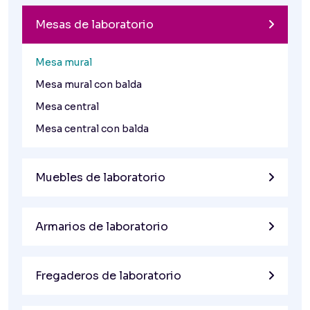
Mesas de laboratorio
Mesa mural
Mesa mural con balda
Mesa central
Mesa central con balda
Muebles de laboratorio
Armarios de laboratorio
Fregaderos de laboratorio