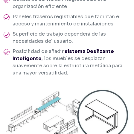
organización eficiente
Paneles traseros registrables que facilitan el
acceso y mantenimiento de instalaciones.
Superficie de trabajo dependerá de las
necesidades del usuario.
Posibilidad de añadir
sistema Deslizante
Inteligente
, los muebles se desplazan
suavemente sobre la estructura metálica para
una mayor versatilidad.