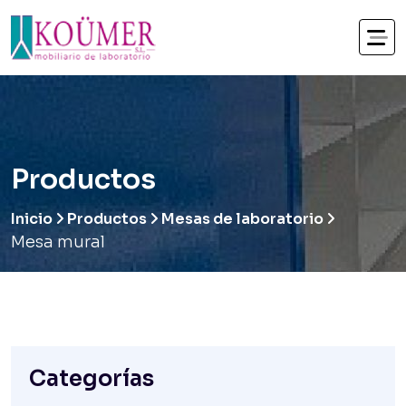
Productos
Inicio
Productos
Mesas de laboratorio
Mesa mural
Categorías