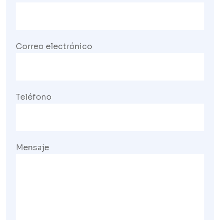
Correo electrónico
Teléfono
Mensaje