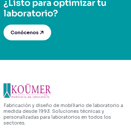
¿Listo para optimizar tu
laboratorio?
Conócenos
Fabricación y diseño de mobiliario de laboratorio a
medida desde 1993. Soluciones técnicas y
personalizadas para laboratorios en todos los
sectores.