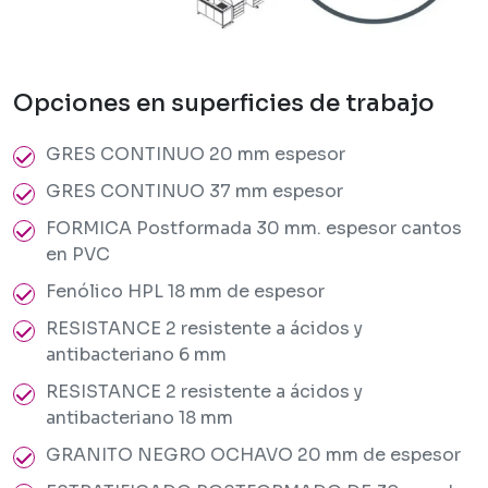
Opciones en superficies de trabajo
GRES CONTINUO 20 mm espesor
GRES CONTINUO 37 mm espesor
FORMICA Postformada 30 mm. espesor cantos
en PVC
Fenólico HPL 18 mm de espesor
RESISTANCE 2 resistente a ácidos y
antibacteriano 6 mm
RESISTANCE 2 resistente a ácidos y
antibacteriano 18 mm
GRANITO NEGRO OCHAVO 20 mm de espesor