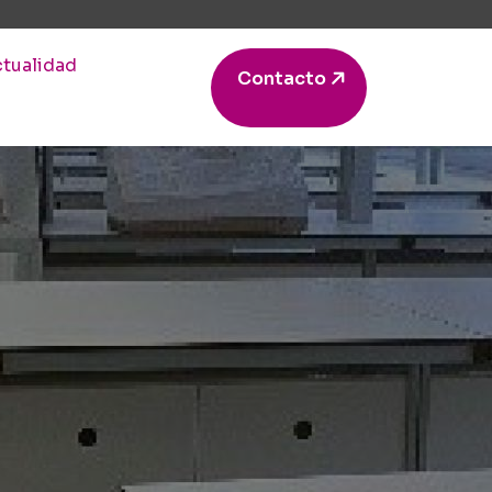
tualidad
Contacto