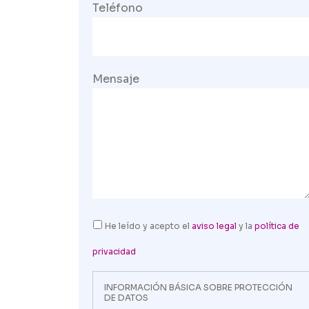
Teléfono
Mensaje
He leído y acepto el
aviso legal
y la
política de
privacidad
INFORMACIÓN BÁSICA SOBRE PROTECCIÓN
DE DATOS