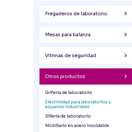
Fregaderos de laboratorio
Mesas para balanza
Vitrinas de seguridad
Otros productos
Grifería de laboratorio
Electricidad para laboratorios y
espacios industriales
Sillería de laboratorio
Mobiliario en acero inoxidable