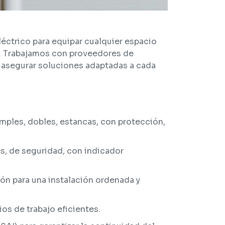
éctrico para equipar cualquier espacio
al. Trabajamos con proveedores de
y asegurar soluciones adaptadas a cada
mples, dobles, estancas, con protección,
s, de seguridad, con indicador
ión para una instalación ordenada y
os de trabajo eficientes.