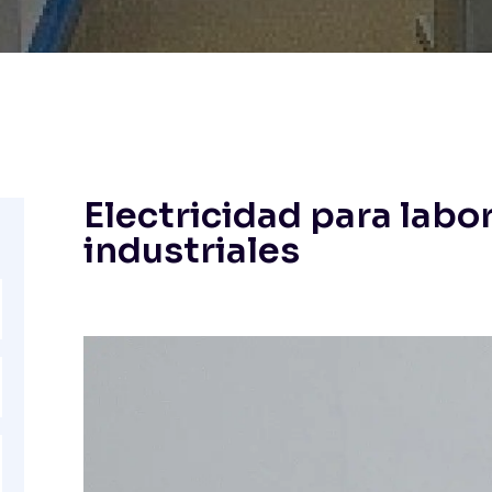
Electricidad para labo
industriales