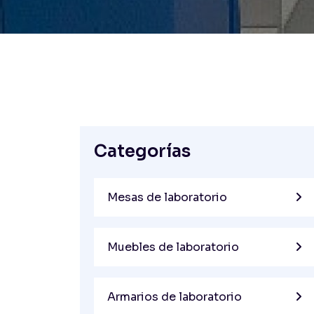
Categorías
Mesas de laboratorio
Muebles de laboratorio
Armarios de laboratorio