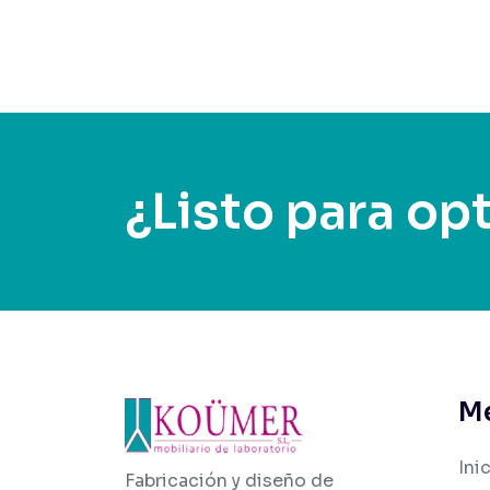
¿Listo para opt
M
Ini
Fabricación y diseño de