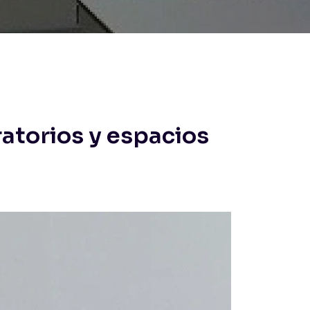
ratorios y espacios