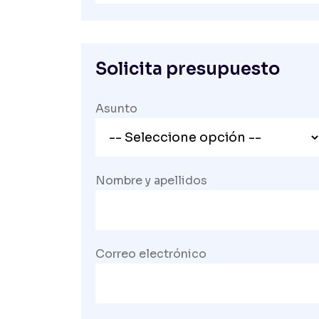
Solicita presupuesto
Asunto
Nombre y apellidos
Correo electrónico